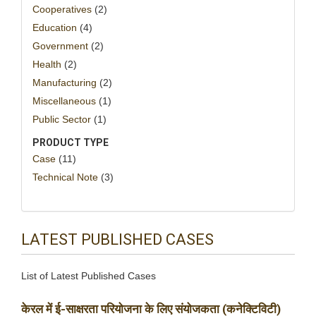
Cooperatives
(2)
Education
(4)
Government
(2)
Health
(2)
Manufacturing
(2)
Miscellaneous
(1)
Public Sector
(1)
PRODUCT TYPE
Case
(11)
Technical Note
(3)
LATEST PUBLISHED CASES
List of Latest Published Cases
केरल में ई-साक्षरता परियोजना के लिए संयोजकता (कनेक्टिविटी)