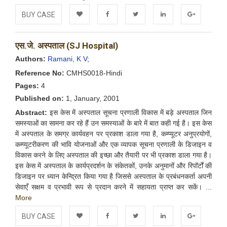
BUY CASE
Add to
Facebook
Twitter
LinkedIn
Google+
एस.जे. अस्पताल (SJ Hospital)
Wishlist
Authors:
Ramani, K V;
Reference No:
CMHS0018-Hindi
Pages:
4
Published on:
1, January, 2001
Abstract:
इस केस में अस्पताल सूचना प्रणाली विकास में बड़े अस्पताल जिन
समस्याओं का सामना कर रहे हैं उन समस्याओं के बारे में बात कही गई है। इस केस
में अस्पताल के समग्र कार्यवहन पर प्रकाश डाला गया है, कम्प्यूटर अनुप्रयोगों,
कम्प्यूटरीकरण की भावि योजनाओं और एक व्यापक सूचना प्रणाली के डिजाइन व
विकास करने के लिए अस्पताल की इच्छा और तैयारी पर भी प्रकाश डाला गया है।
इस केस में अस्पताल के कार्यप्रदर्शन के संकेतकों, उनके अनुमानों और रिपॉर्टों की
डिजाइन पर ध्यान केन्द्रित किया गया है जिससे अस्पताल के प्रबंधनकर्ता अपनी
सेवाएँ सक्षम व प्रभावी रूप से प्रदान करने में सहायता प्राप्त कर सकें। ...
More
BUY CASE