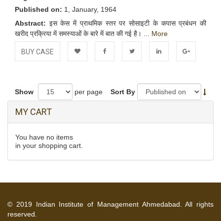
Published on:
1, January, 1964
Abstract:
इस केस में प्राथमिक स्तर पर सोसाइटी के कपास प्रबंधन की
खरीद प्रक्रिया में समस्याओं के बारे में बात की गई है। ...
More
BUY CASE
Add to
Facebook
Twitter
LinkedIn
Google+
Wishlist
Show
per page
Sort By
MY CART
You have no items
in your shopping cart.
© 2019 Indian Institute of Management Ahmedabad. All rights
reserved.